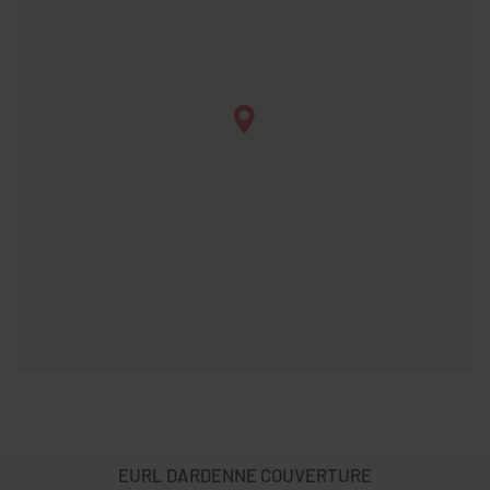
EURL DARDENNE COUVERTURE