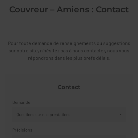
Couvreur – Amiens : Contact
Pour toute demande de renseignements ou suggestions
sur notre site, n'hésitez pas à nous contacter, nous vous
répondrons dans les plus brefs délais.
Contact
Demande
Précisions