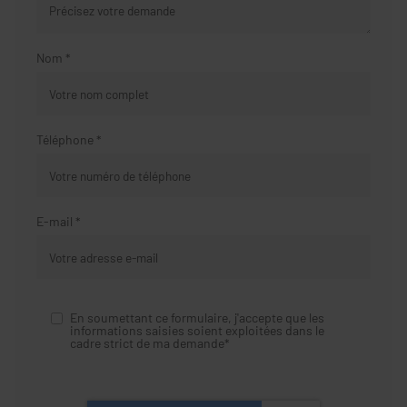
Nom *
Téléphone *
E-mail *
En soumettant ce formulaire, j'accepte que les
informations saisies soient exploitées dans le
cadre strict de ma demande*