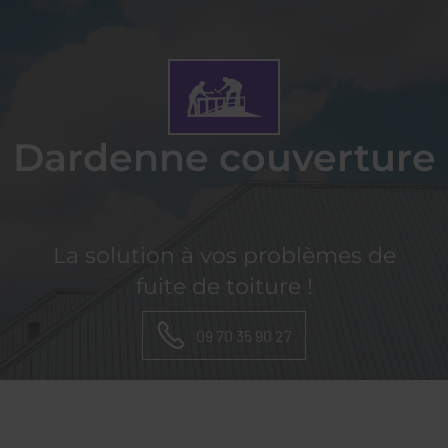
DARDENNE
COUVERTURE
Dardenne couverture
La solution à vos problèmes de
fuite de toiture !
09 70 35 90 27