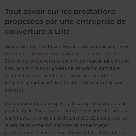
Tout savoir sur les prestations
proposées par une entreprise de
couverture à Lille
Découvrez dès maintenant les services haut de gamme de
l'
entreprise de couverture
Dardenne Couverture à Lille.
Spécialiste en couverture, elle met son savoir-faire à votre
service pour tous vos projets de rénovation de toiture.
Confiez-lui votre toit et bénéficiez d'une expertise
inégalée, garantissant des résultats à la hauteur de vos
attentes.
Son équipe intervient également avec précision et rapidité
pour la réparation de votre toiture, éliminant efficacement
les fuites et les problèmes d'étanchéité. Et pour préserver
la beauté de votre toit, son service de nettoyage
professionnel éliminera en profondeur les saletés et les