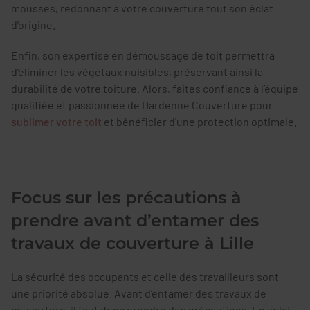
mousses, redonnant à votre couverture tout son éclat
d'origine.
Enfin, son expertise en démoussage de toit permettra
d'éliminer les végétaux nuisibles, préservant ainsi la
durabilité de votre toiture. Alors, faites confiance à l’équipe
qualifiée et passionnée de Dardenne Couverture pour
sublimer votre toit
et bénéficier d'une protection optimale.
Focus sur les précautions à
prendre avant d’entamer des
travaux de couverture à Lille
La sécurité des occupants et celle des travailleurs sont
une priorité absolue. Avant d’entamer des travaux de
couverture, il faut donc prendre des précautions. En voici