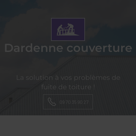
DARDENNE
COUVERTURE
Dardenne couverture
La solution à vos problèmes de
fuite de toiture !
09 70 35 90 27