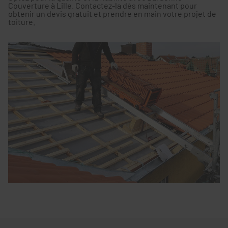
Couverture à Lille. Contactez-la dès maintenant pour
obtenir un devis gratuit et prendre en main votre projet de
toiture.