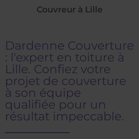
Couvreur à Lille
Dardenne Couverture
: l'expert en toiture à
Lille. Confiez votre
projet de couverture
à son équipe
qualifiée pour un
résultat impeccable.